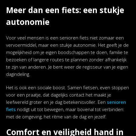
Meer dan een fiets: een stukje
autonomie
Voor veel mensen is een senioren fiets niet zomaar een
vervoermiddel, maar een stukje autonomie. Het geeft je de
mogelijkheid om je eigen boodschappen te doen, familie te
bezoeken of langere routes te plannen zonder afhankelijk
te zijn van anderen. Je bent weer de regisseur van je eigen
dagindeling.
Het is ook een sociale boost. Samen fietsen, even stoppen
voor een praatje, dat dagelijks contact het maakt je
leefwereld groter en je dag betekenisvoller. Een
senioren
fiets
nodigt uit tot bewegen, maar bovenal tot verbinden:
met de omgeving, het ritme van de dag en jezelf.
Comfort en veiligheid hand in