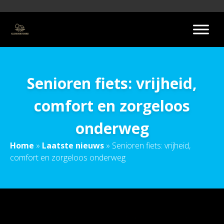
Senioren fiets: vrijheid,
comfort en zorgeloos
onderweg
Home
»
Laatste nieuws
»
Senioren fiets: vrijheid,
comfort en zorgeloos onderweg