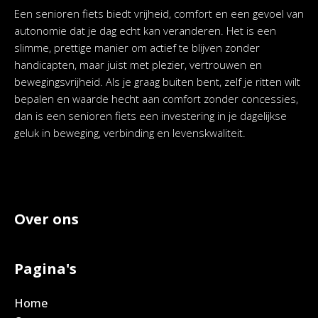
Een senioren fiets biedt vrijheid, comfort en een gevoel van
autonomie dat je dag echt kan veranderen. Het is een
slimme, prettige manier om actief te blijven zonder
handicapten, maar juist met plezier, vertrouwen en
bewegingsvrijheid. Als je graag buiten bent, zelf je ritten wilt
bepalen en waarde hecht aan comfort zonder concessies,
dan is een senioren fiets een investering in je dagelijkse
geluk in beweging, verbinding en levenskwaliteit.
Over ons
Pagina's
Home