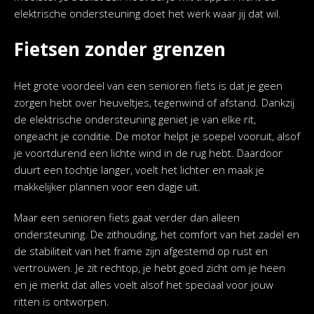
elektrische ondersteuning doet het werk waar jij dat wil.
Fietsen zonder grenzen
Het grote voordeel van een senioren fiets is dat je geen
zorgen hebt over heuveltjes, tegenwind of afstand. Dankzij
de elektrische ondersteuning geniet je van elke rit,
ongeacht je conditie. De motor helpt je soepel vooruit, alsof
je voortdurend een lichte wind in de rug hebt. Daardoor
duurt een tochtje langer, voelt het lichter en maak je
makkelijker plannen voor een dagje uit.
Maar een senioren fiets gaat verder dan alleen
ondersteuning. De zithouding, het comfort van het zadel en
de stabiliteit van het frame zijn afgestemd op rust en
vertrouwen. Je zit rechtop, je hebt goed zicht om je heen
en je merkt dat alles voelt alsof het speciaal voor jouw
ritten is ontworpen.