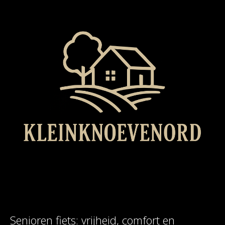
Senioren fiets: vrijheid, comfort en