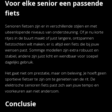
Voor elke senior een passende
fiets
Senioren fietsen zijn er in verschillende stijlen en met
uiteenlopende niveaus van ondersteuning. Of je nu korte
ritjes in de buurt maakt of juist langere, ontspannen
fietstochten wilt maken, er is altijd een fiets die bij jouw
wensen past. Sommige modellen zijn extra robuust en
stabiel, andere zijn juist licht en wendbaar voor soepel
dagelijks gebruik.
Het gaat niet om prestatie, maar om beleving. Je hoeft geen
sportieve fietser te zijn om te genieten van de rit. De
elektrische senioren fiets past zich aan jouw tempo en
voorkeuren aan niet andersom.
Conclusie